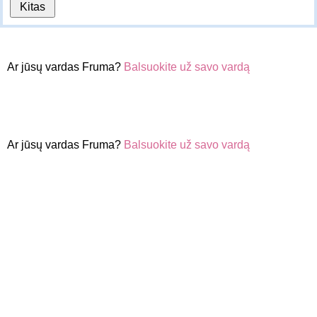
Ar jūsų vardas Fruma?
Balsuokite už savo vardą
Ar jūsų vardas Fruma?
Balsuokite už savo vardą