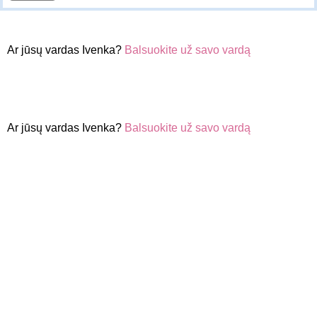
Ar jūsų vardas Ivenka?
Balsuokite už savo vardą
Ar jūsų vardas Ivenka?
Balsuokite už savo vardą