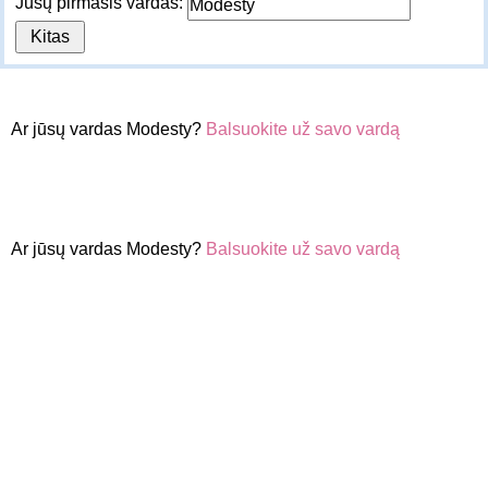
Jūsų pirmasis vardas:
Ar jūsų vardas Modesty?
Balsuokite už savo vardą
Ar jūsų vardas Modesty?
Balsuokite už savo vardą