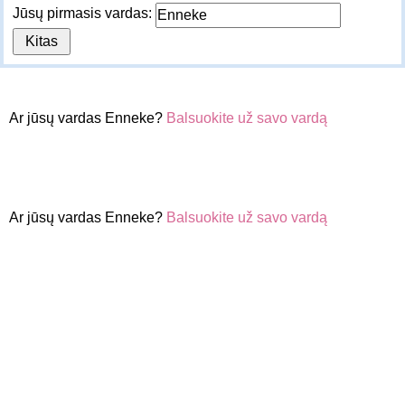
Jūsų pirmasis vardas:
Ar jūsų vardas Enneke?
Balsuokite už savo vardą
Ar jūsų vardas Enneke?
Balsuokite už savo vardą