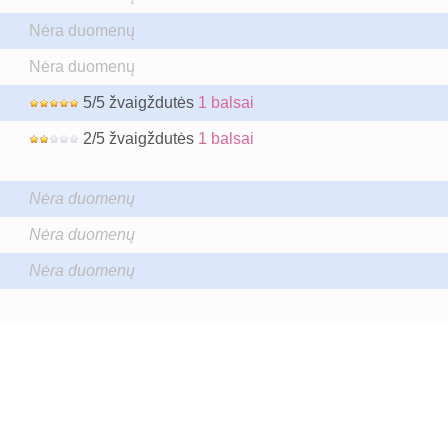
Nėra duomenų
Nėra duomenų
5/5 žvaigždutės
1 balsai
2/5 žvaigždutės
1 balsai
Nėra duomenų
Nėra duomenų
Nėra duomenų