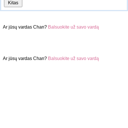
Ar jūsų vardas Chan?
Balsuokite už savo vardą
Ar jūsų vardas Chan?
Balsuokite už savo vardą