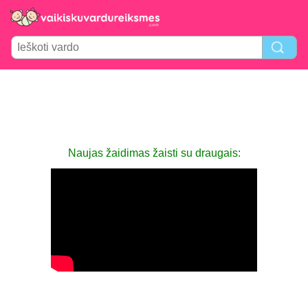
Naujas žaidimas žaisti su draugais: