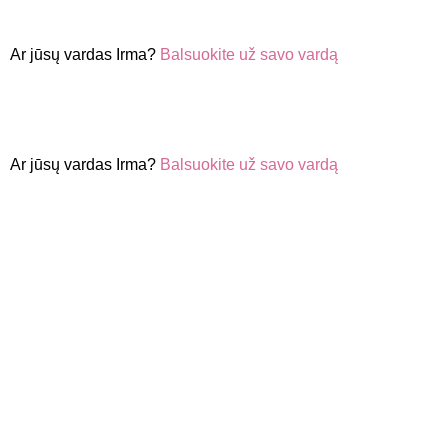
Ar jūsų vardas Irma?
Balsuokite už savo vardą
Ar jūsų vardas Irma?
Balsuokite už savo vardą