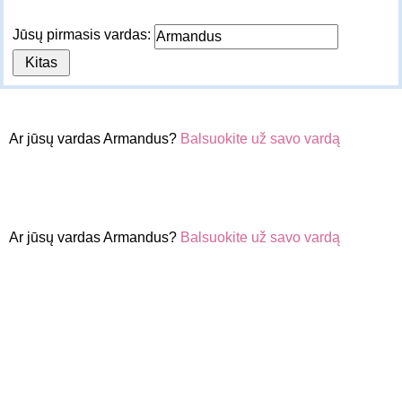
Jūsų pirmasis vardas:
Ar jūsų vardas Armandus?
Balsuokite už savo vardą
Ar jūsų vardas Armandus?
Balsuokite už savo vardą